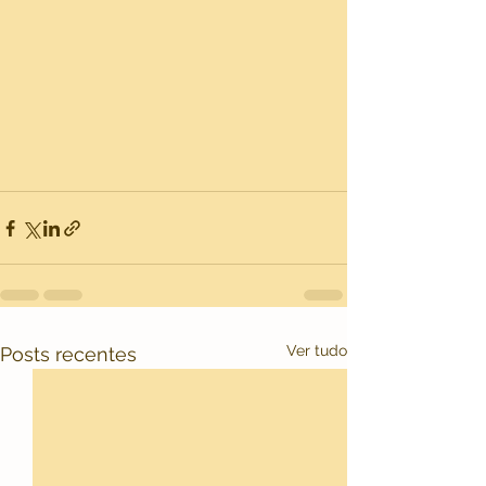
Ver tudo
Posts recentes