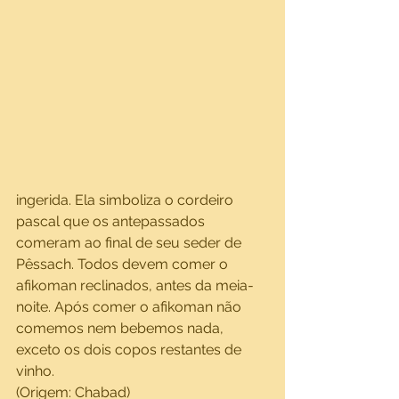
ingerida. Ela simboliza o cordeiro 
pascal que os antepassados 
comeram ao final de seu seder de 
Pêssach. Todos devem comer o 
afikoman reclinados, antes da meia-
noite. Após comer o afikoman não 
comemos nem bebemos nada, 
exceto os dois copos restantes de 
vinho.
(Origem: Chabad)