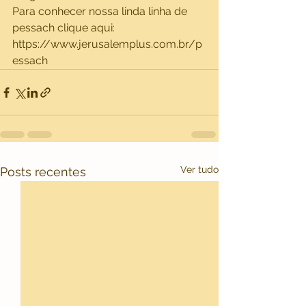
Para conhecer nossa linda linha de 
pessach clique aqui:
https://www.jerusalemplus.com.br/p
essach
Ver tudo
Posts recentes