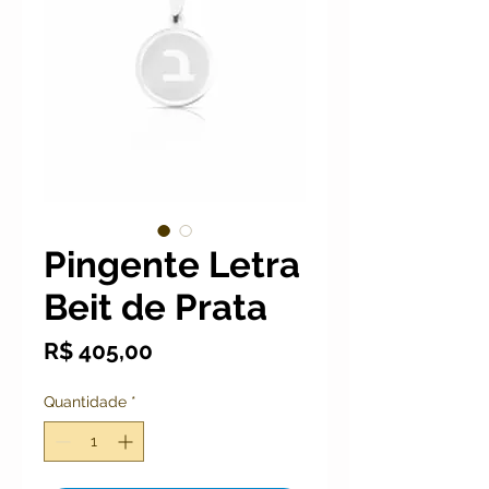
Pingente Letra
Beit de Prata
Preço
R$ 405,00
Quantidade
*