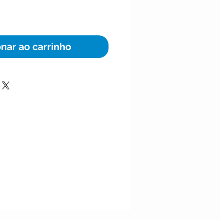
onar ao carrinho