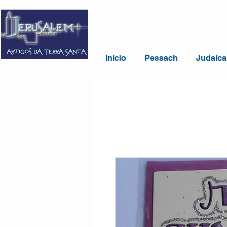
Inicio
Pessach
Judaica