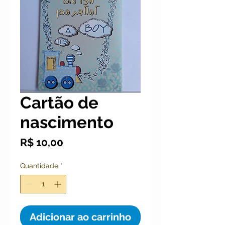
Cartão de
nascimento
Preço
R$ 10,00
Quantidade
*
Adicionar ao carrinho