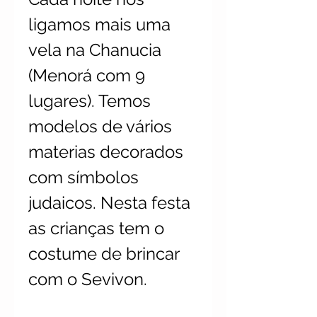
ligamos mais uma
vela na Chanucia
(Menorá com 9
lugares). Temos
modelos de vários
materias decorados
com símbolos
judaicos. Nesta festa
as crianças tem o
costume de brincar
com o Sevivon.