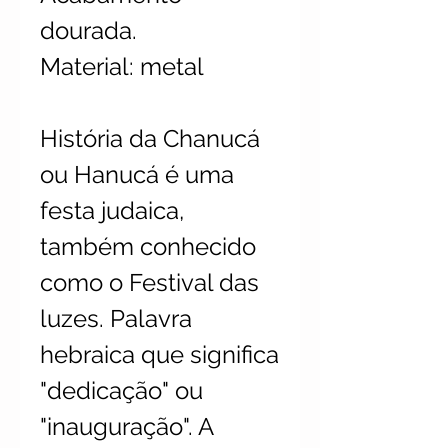
dourada.
Material: metal
História da Chanucá
ou Hanucá é uma
festa judaica,
também conhecido
como o Festival das
luzes. Palavra
hebraica que significa
"dedicação" ou
"inauguração". A