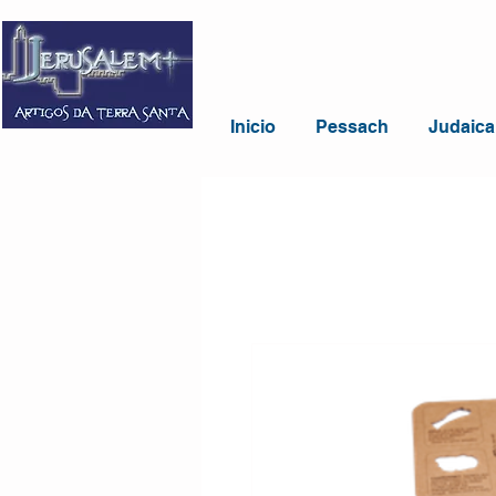
Inicio
Pessach
Judaica