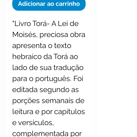
Adicionar ao carrinho
"Livro Torá- A Lei de
Moisés, preciosa obra
apresenta o texto
hebraico da Torá ao
lado de sua tradução
para o português. Foi
editada segundo as
porções semanais de
leitura e por capítulos
e versículos,
complementada por