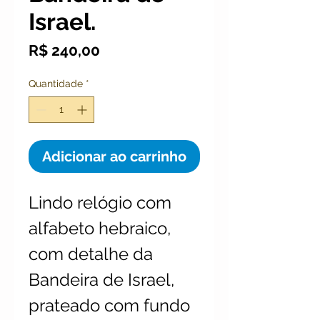
Israel.
Preço
R$ 240,00
Quantidade
*
Adicionar ao carrinho
Lindo relógio com
alfabeto hebraico,
com detalhe da
Bandeira de Israel,
prateado com fundo