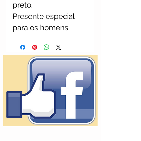
preto.
Presente especial
para os homens.