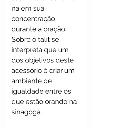
na em sua
concentração
durante a oração.
Sobre o talit se
interpreta que um
dos objetivos deste
acessório é criar um
ambiente de
igualdade entre os
que estão orando na
sinagoga.