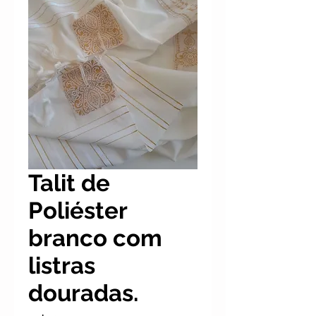
Talit de
Poliéster
branco com
listras
douradas.