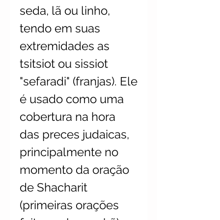
seda, lã ou linho,
tendo em suas
extremidades as
tsitsiot ou sissiot
"sefaradi" (franjas). Ele
é usado como uma
cobertura na hora
das preces judaicas,
principalmente no
momento da oração
de Shacharit
(primeiras orações