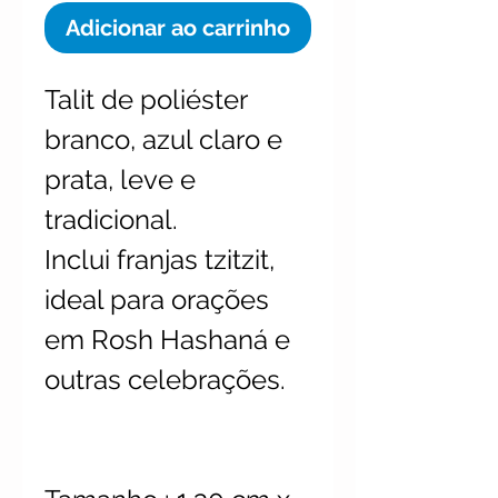
Adicionar ao carrinho
Talit de poliéster
branco, azul claro e
prata, leve e
tradicional.
Inclui franjas tzitzit,
ideal para orações
em Rosh Hashaná e
outras celebrações.