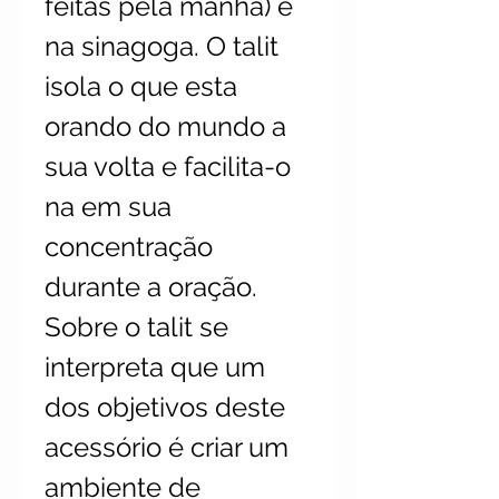
feitas pela manhã) e
na sinagoga. O talit
isola o que esta
orando do mundo a
sua volta e facilita-o
na em sua
concentração
durante a oração.
Sobre o talit se
interpreta que um
dos objetivos deste
acessório é criar um
ambiente de