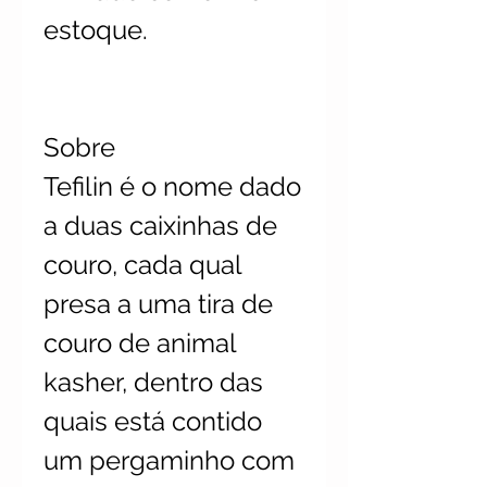
estoque.
Sobre
Tefilin é o nome dado
a duas caixinhas de
couro, cada qual
presa a uma tira de
couro de animal
kasher, dentro das
quais está contido
um pergaminho com