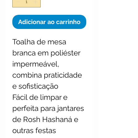
Adicionar ao carrinho
Toalha de mesa
branca em poliéster
impermeável,
combina praticidade
e sofisticação
Fácil de limpar e
perfeita para jantares
de Rosh Hashaná e
outras festas