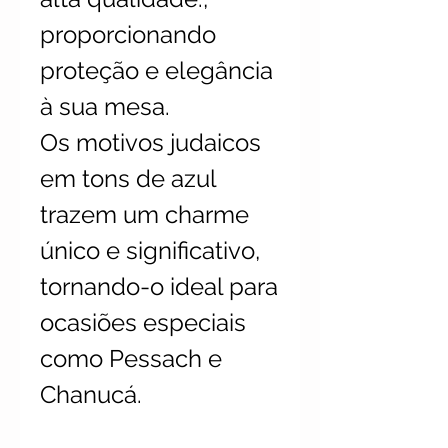
proporcionando
proteção e elegância
à sua mesa.
Os motivos judaicos
em tons de azul
trazem um charme
único e significativo,
tornando-o ideal para
ocasiões especiais
como Pessach e
Chanucá.