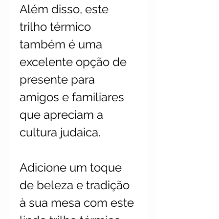
Além disso, este
trilho térmico
também é uma
excelente opção de
presente para
amigos e familiares
que apreciam a
cultura judaica.
Adicione um toque
de beleza e tradição
à sua mesa com este