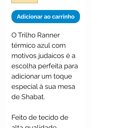
Adicionar ao carrinho
O Trilho Ranner
térmico azul com
motivos judaicos é a
escolha perfeita para
adicionar um toque
especial à sua mesa
de Shabat.
Feito de tecido de
alta qualidade.,