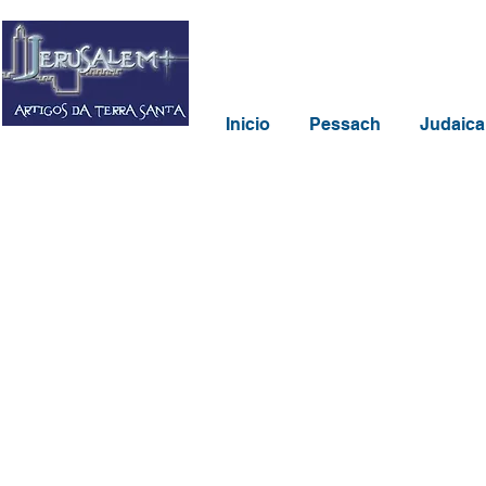
Inicio
Pessach
Judaica