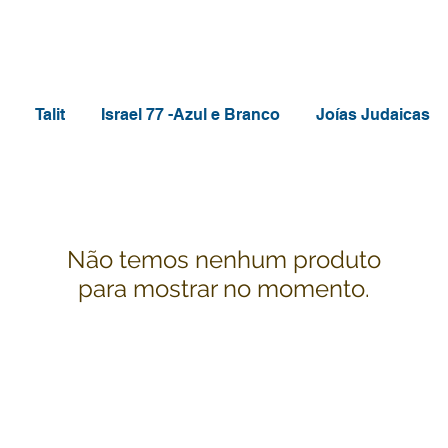
Talit
Israel 77 -Azul e Branco
Joías Judaicas
Não temos nenhum produto
para mostrar no momento.