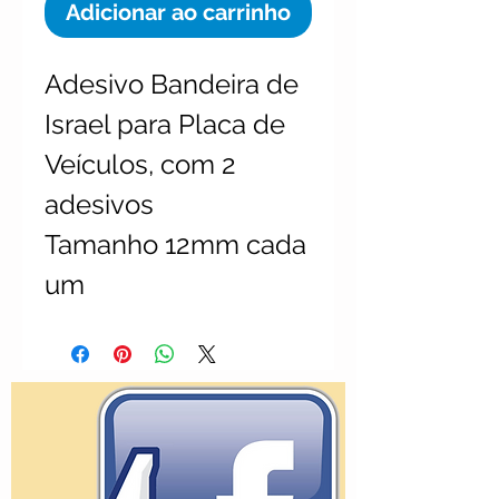
Adicionar ao carrinho
Adesivo Bandeira de
Israel para Placa de
Veículos, com 2
adesivos
Tamanho 12mm cada
um