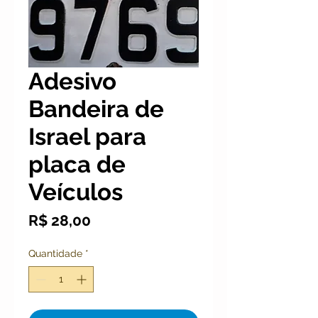
Adesivo
Bandeira de
Israel para
placa de
Veículos
Preço
R$ 28,00
Quantidade
*