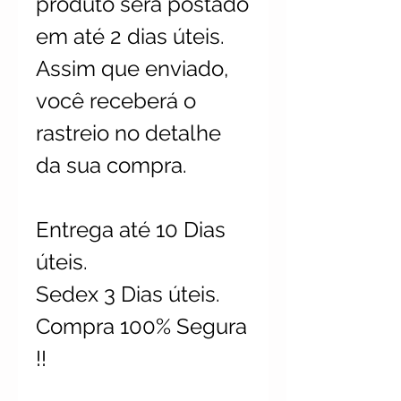
produto será postado
em até 2 dias úteis.
Assim que enviado,
você receberá o
rastreio no detalhe
da sua compra.
Entrega até 10 Dias
úteis.
Sedex 3 Dias úteis.
Compra 100% Segura
!!