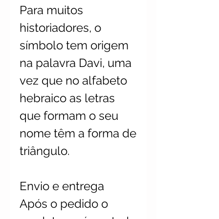
Para muitos
historiadores, o
símbolo tem origem
na palavra Davi, uma
vez que no alfabeto
hebraico as letras
que formam o seu
nome têm a forma de
triângulo.
Envio e entrega
Após o pedido o