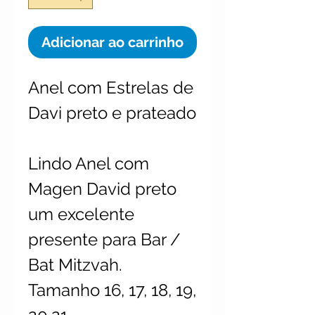
Adicionar ao carrinho
Anel com Estrelas de
Davi preto e prateado
Lindo Anel com
Magen David preto
um excelente
presente para Bar /
Bat Mitzvah.
Tamanho 16, 17, 18, 19,