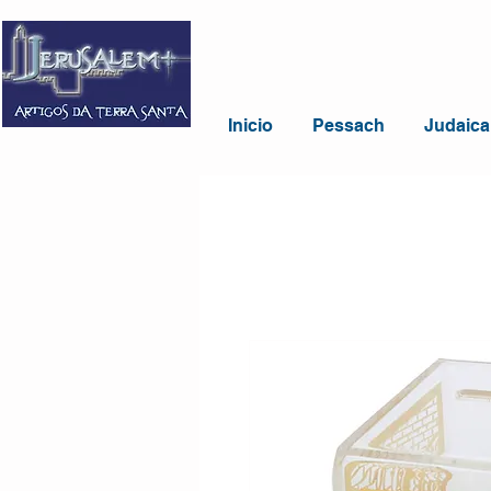
Inicio
Pessach
Judaica