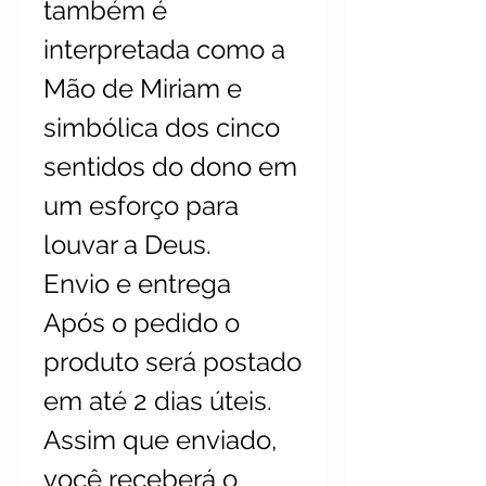
também é
interpretada como a
Mão de Miriam e
simbólica dos cinco
sentidos do dono em
um esforço para
louvar a Deus.
Envio e entrega
Após o pedido o
produto será postado
em até 2 dias úteis.
Assim que enviado,
você receberá o