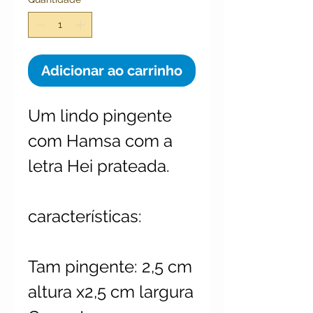
Adicionar ao carrinho
Um lindo pingente
com Hamsa com a
letra Hei prateada.
características:
Tam pingente: 2,5 cm
altura x2,5 cm largura