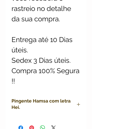
rastreio no detalhe
da sua compra.
Entrega até 10 Dias
úteis.
Sedex 3 Dias úteis.
Compra 100% Segura
!!
Pingente Hamsa com letra
Hei.