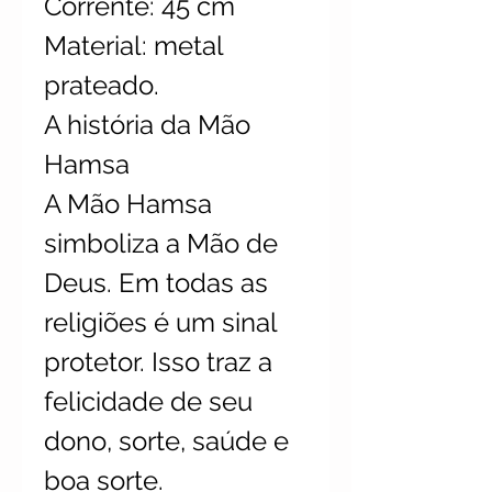
Corrente: 45 cm
Material: metal
prateado.
A história da Mão
Hamsa
A Mão Hamsa
simboliza a Mão de
Deus. Em todas as
religiões é um sinal
protetor. Isso traz a
felicidade de seu
dono, sorte, saúde e
boa sorte.