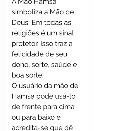
A Mão Hamsa
simboliza a Mão de
Deus. Em todas as
religiões é um sinal
protetor. Isso traz a
felicidade de seu
dono, sorte, saúde e
boa sorte.
O usuário da mão de
Hamsa pode usá-lo
de frente para cima
ou para baixo e
acredita-se que dê