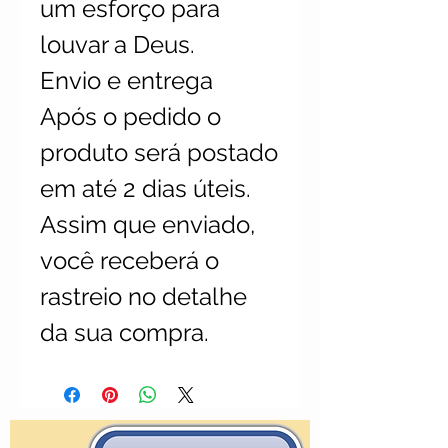
um esforço para
louvar a Deus.
Envio e entrega
Após o pedido o
produto será postado
em até 2 dias úteis.
Assim que enviado,
você receberá o
rastreio no detalhe
da sua compra.