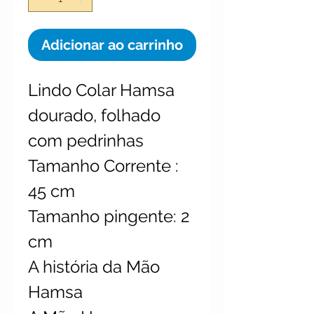
Adicionar ao carrinho
Lindo Colar Hamsa
dourado, folhado
com pedrinhas
Tamanho Corrente :
45 cm
Tamanho pingente: 2
cm
A história da Mão
Hamsa