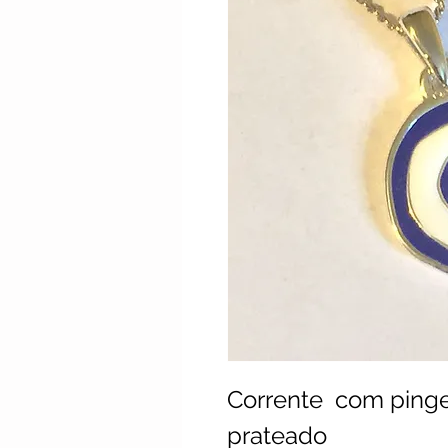
Corrente com pinge
prateado