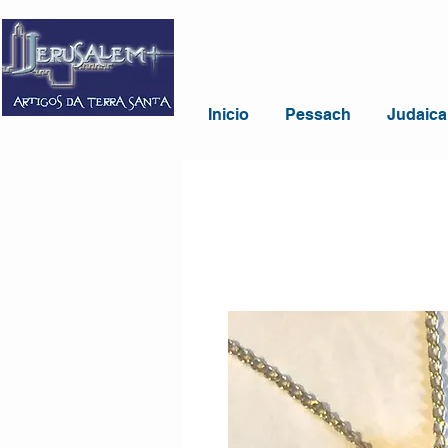
Inicio
Pessach
Judaica