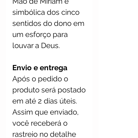
Mão de Miriam e
simbólica dos cinco
sentidos do dono em
um esforço para
louvar a Deus.
Envio e entrega
Após o pedido o
produto será postado
em até 2 dias úteis.
Assim que enviado,
você receberá o
rastreio no detalhe