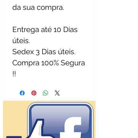
da sua compra.
Entrega até 10 Dias
úteis.
Sedex 3 Dias úteis.
Compra 100% Segura
!!