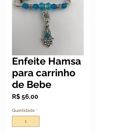
Enfeite Hamsa
para carrinho
de Bebe
Preço
R$ 56,00
Quantidade
*