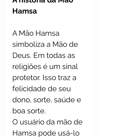
Hamsa
A Mão Hamsa
simboliza a Mão de
Deus. Em todas as
religiões é um sinal
protetor. Isso traz a
felicidade de seu
dono, sorte, saúde e
boa sorte.
O usuário da mão de
Hamsa pode usá-lo