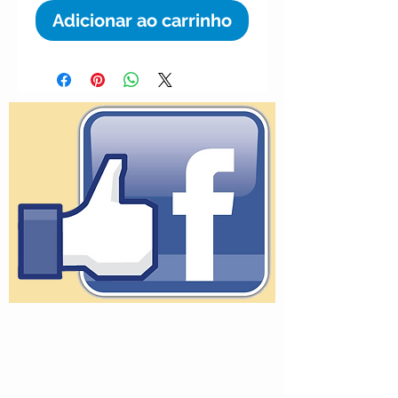
Adicionar ao carrinho