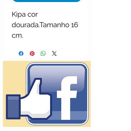
Kipa cor 
dourada.Tamanho 16 
cm.