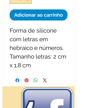
Adicionar ao carrinho
Forma de silicone
com letras em
hebraico e números.
Tamanho letras: 2 cm
x 1,8 cm