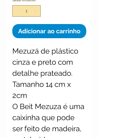
Adicionar ao carrinho
Mezuzá de plástico
cinza e preto com
detalhe prateado.
Tamanho 14 cm x
2cm
O Beit Mezuza é uma
caixinha que pode
ser feito de madeira,