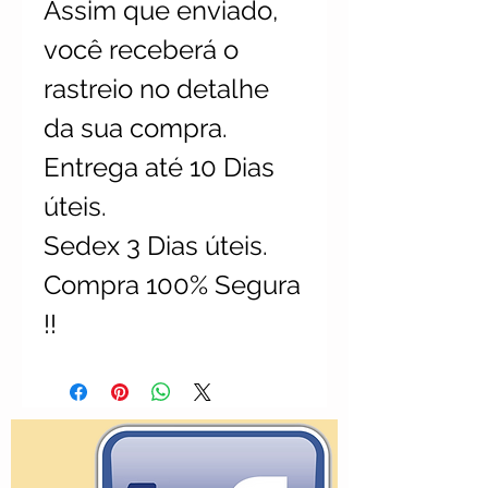
Assim que enviado,
você receberá o
rastreio no detalhe
da sua compra.
Entrega até 10 Dias
úteis.
Sedex 3 Dias úteis.
Compra 100% Segura
!!