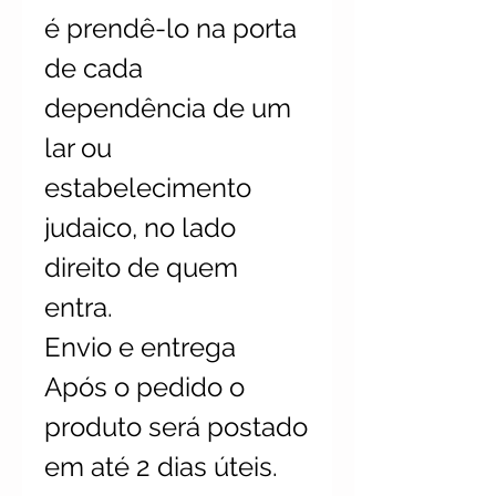
é prendê-lo na porta
de cada
dependência de um
lar ou
estabelecimento
judaico, no lado
direito de quem
entra.
Envio e entrega
Após o pedido o
produto será postado
em até 2 dias úteis.