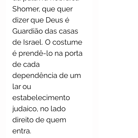
Shomer, que quer
dizer que Deus é
Guardião das casas
de Israel. O costume
é prendê-lo na porta
de cada
dependência de um
lar ou
estabelecimento
judaico, no lado
direito de quem
entra.