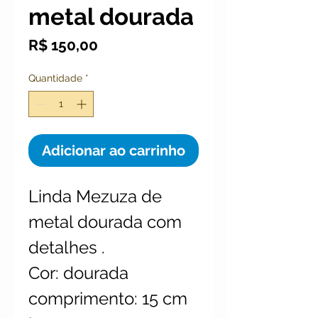
metal dourada
Preço
R$ 150,00
Quantidade
*
Adicionar ao carrinho
Linda Mezuza de
metal dourada com
detalhes .
Cor: dourada
comprimento: 15 cm