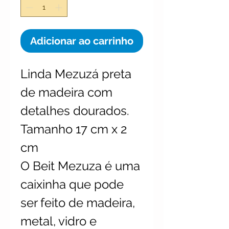
Adicionar ao carrinho
Linda Mezuzá preta
de madeira com
detalhes dourados.
Tamanho 17 cm x 2
cm
O Beit Mezuza é uma
caixinha que pode
ser feito de madeira,
metal, vidro e