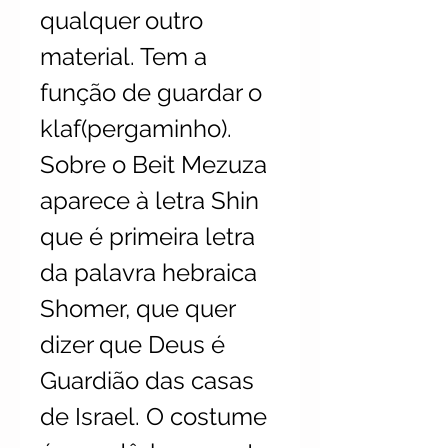
qualquer outro
material. Tem a
função de guardar o
klaf(pergaminho).
Sobre o Beit Mezuza
aparece à letra Shin
que é primeira letra
da palavra hebraica
Shomer, que quer
dizer que Deus é
Guardião das casas
de Israel. O costume