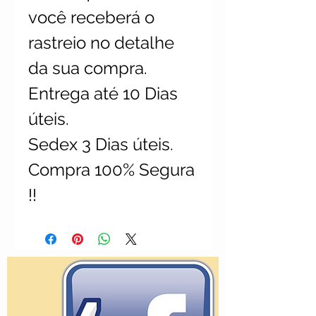
você receberá o
rastreio no detalhe
da sua compra.
Entrega até 10 Dias
úteis.
Sedex 3 Dias úteis.
Compra 100% Segura
!!