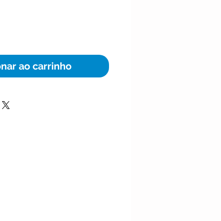
onar ao carrinho