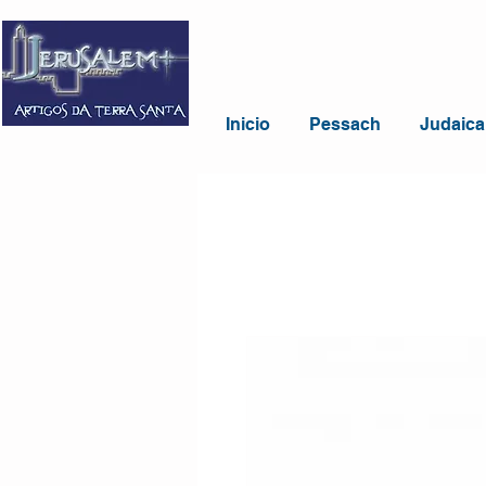
Inicio
Pessach
Judaica