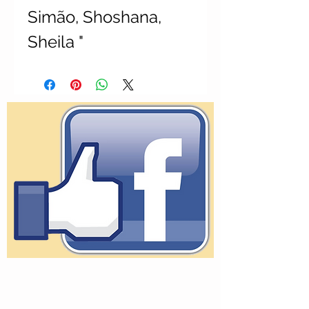
Simão, Shoshana,
Sheila "