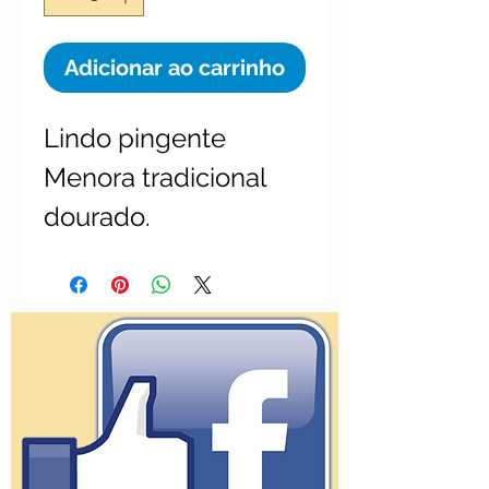
Adicionar ao carrinho
Lindo pingente 
Menora tradicional 
dourado. 