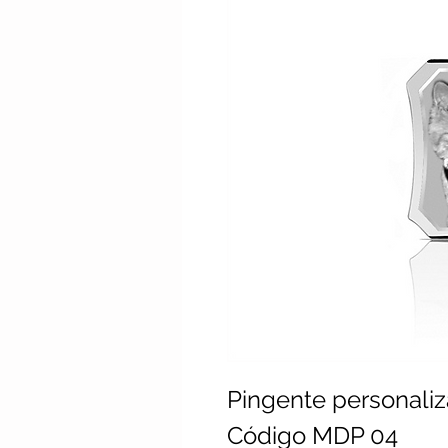
Pingente personaliz
Código MDP 04