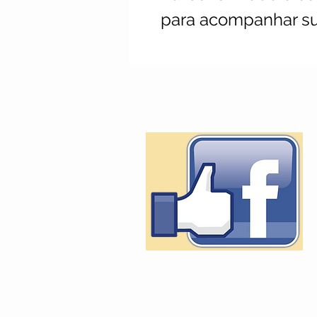
para acompanhar s