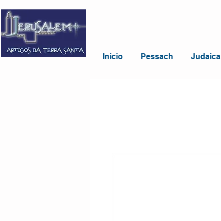
Inicio
Pessach
Judaica