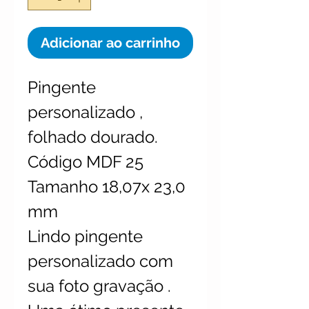
Adicionar ao carrinho
Pingente
personalizado ,
folhado dourado.
Código MDF 25
Tamanho 18,07x 23,0
mm
Lindo pingente
personalizado com
sua foto gravação .