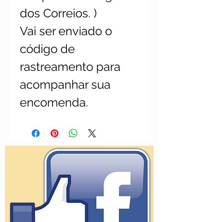
dos Correios. )
Vai ser enviado o
código de
rastreamento para
acompanhar sua
encomenda.