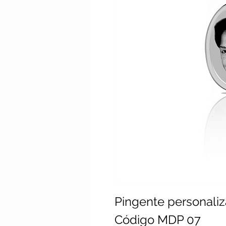
Pingente personali
Código MDP 07