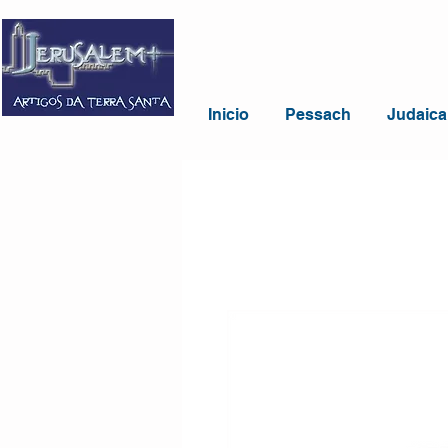
Inicio
Pessach
Judaica