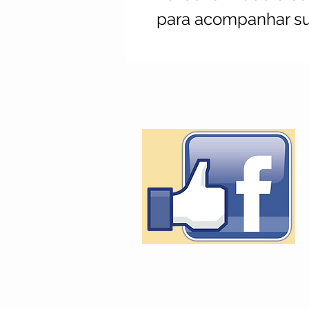
para acompanhar s