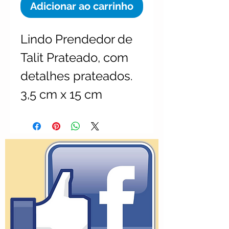
Adicionar ao carrinho
Lindo Prendedor de 
Talit Prateado, com 
detalhes prateados.
3,5 cm x 15 cm