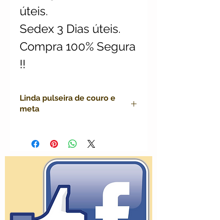
úteis.
Sedex 3 Dias úteis.
Compra 100% Segura
!!
Linda pulseira de couro e
meta