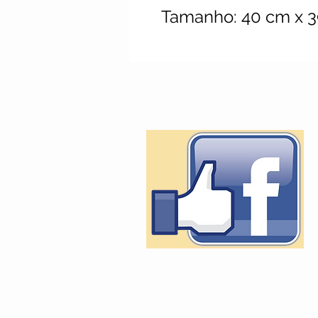
Tamanho: 40 cm x 3