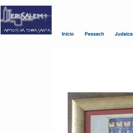
Inicio
Pessach
Judaica