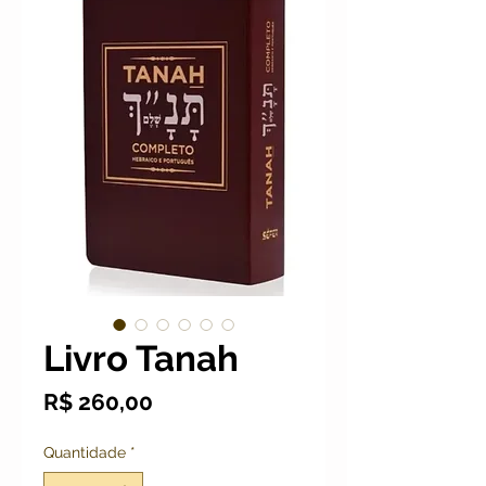
Livro Tanah
Preço
R$ 260,00
Quantidade
*