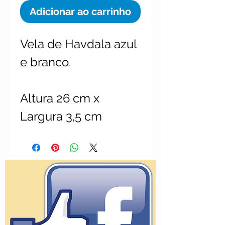
Adicionar ao carrinho
Vela de Havdala azul
e branco.
Altura 26 cm x
Largura 3,5 cm