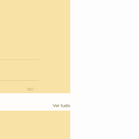
Ver tudo