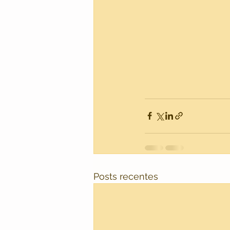
Posts recentes