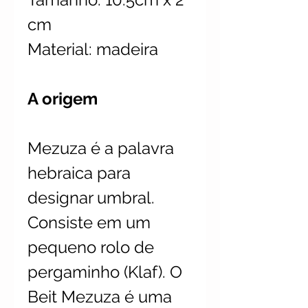
cm
Material: madeira
A origem
Mezuza é a palavra
hebraica para
designar umbral.
Consiste em um
pequeno rolo de
pergaminho (Klaf). O
Beit Mezuza é uma