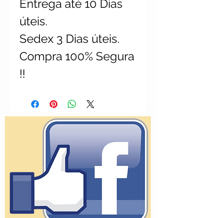
Entrega até 10 Dias
úteis.
Sedex 3 Dias úteis.
Compra 100% Segura
!!