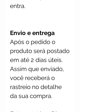
entra.
Envio e entrega
Após o pedido o
produto será postado
em até 2 dias úteis.
Assim que enviado,
você receberá o
rastreio no detalhe
da sua compra.