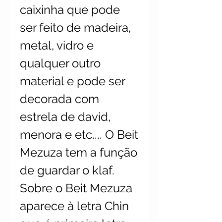
caixinha que pode
ser feito de madeira,
metal, vidro e
qualquer outro
material e pode ser
decorada com
estrela de david,
menora e etc.... O Beit
Mezuza tem a função
de guardar o klaf.
Sobre o Beit Mezuza
aparece à letra Chin