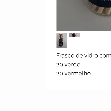
Frasco de vidro com 
20 verde
20 vermelho