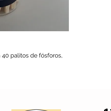
40 palitos de fósforos,