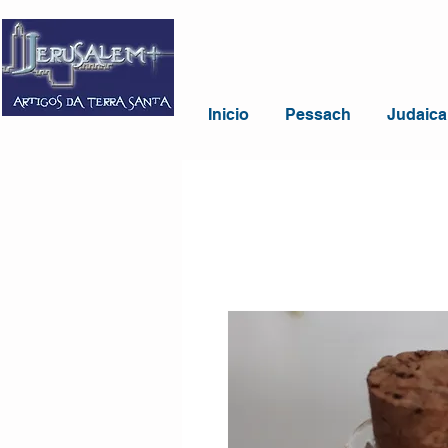
Inicio
Pessach
Judaica