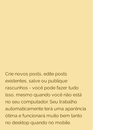
Crie novos posts, edite posts 
existentes, salve ou publique 
rascunhos - você pode fazer tudo 
isso, mesmo quando você não está 
no seu computador. Seu trabalho 
automaticamente terá uma aparência 
ótima e funcionará muito bem tanto 
no desktop quando no mobile.