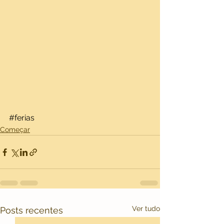
#ferias
Começar
Ver tudo
Posts recentes