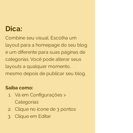
Dica:
Combine seu visual. Escolha um 
layout para a homepage do seu blog 
e um diferente para suas páginas de 
categorias. Você pode alterar seus 
layouts a qualquer momento, 
mesmo depois de publicar seu blog.
Saiba como:
Vá em Configurações > 
Categorias 
Clique no ícone de 3 pontos
Clique em Editar