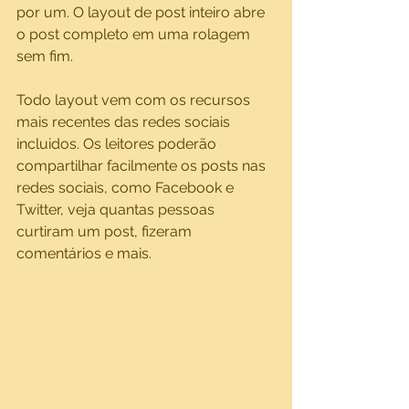
por um. O layout de post inteiro abre 
o post completo em uma rolagem 
sem fim.
Todo layout vem com os recursos 
mais recentes das redes sociais 
incluidos. Os leitores poderão 
compartilhar facilmente os posts nas 
redes sociais, como Facebook e 
Twitter, veja quantas pessoas 
curtiram um post, fizeram 
comentários e mais.