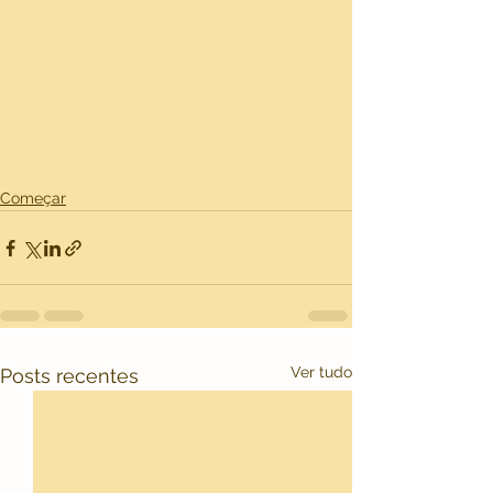
Começar
Ver tudo
Posts recentes