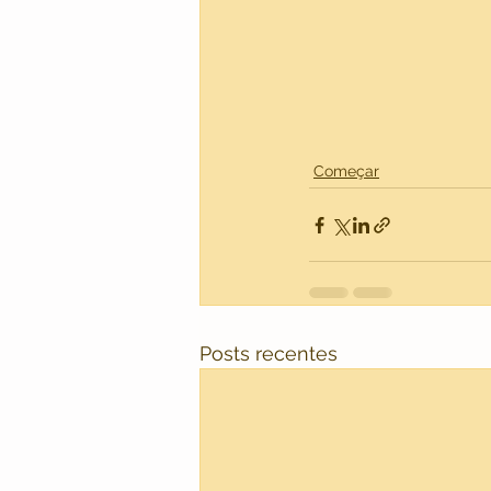
Começar
Posts recentes