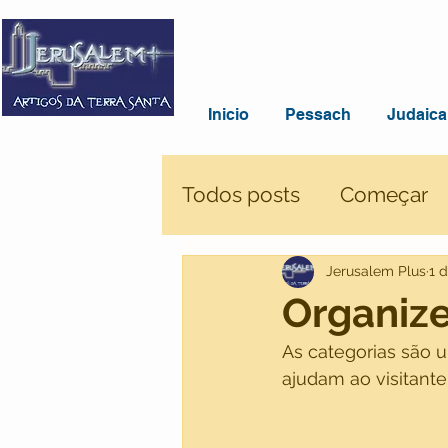
Inicio
Pessach
Judaica
Todos posts
Começar
Jerusalem Plus
1 
Organize
As categorias são 
ajudam ao visitante