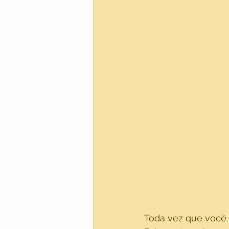
Toda vez que você e