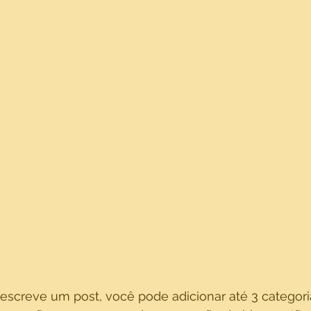
screve um post, você pode adicionar até 3 categoria