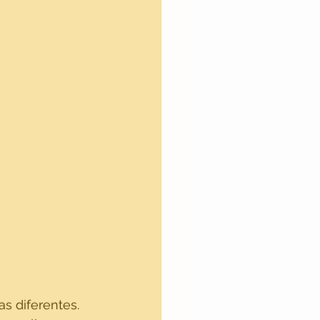
s diferentes. 