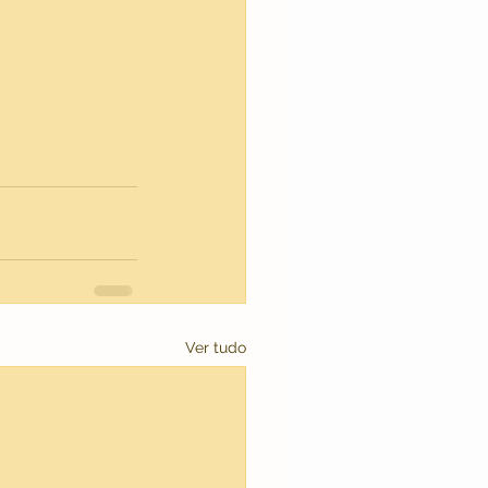
Ver tudo